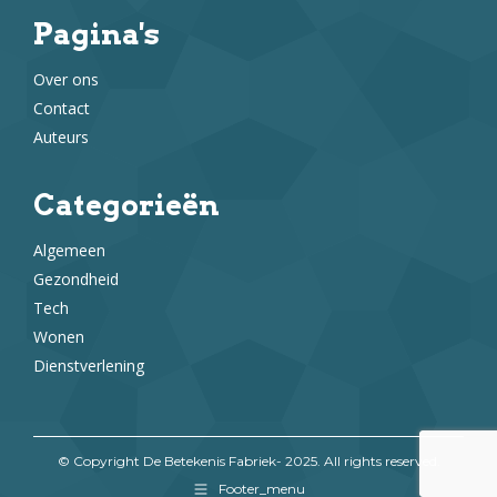
Pagina's
Over ons
Contact
Auteurs
Categorieën
Algemeen
Gezondheid
Tech
Wonen
Dienstverlening
© Copyright De Betekenis Fabriek- 2025. All rights reserved.
Footer_menu