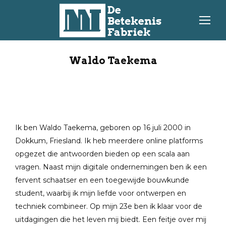
Waldo Taekema
Ik ben Waldo Taekema, geboren op 16 juli 2000 in
Dokkum, Friesland. Ik heb meerdere online platforms
opgezet die antwoorden bieden op een scala aan
vragen. Naast mijn digitale ondernemingen ben ik een
fervent schaatser en een toegewijde bouwkunde
student, waarbij ik mijn liefde voor ontwerpen en
techniek combineer. Op mijn 23e ben ik klaar voor de
uitdagingen die het leven mij biedt. Een feitje over mij