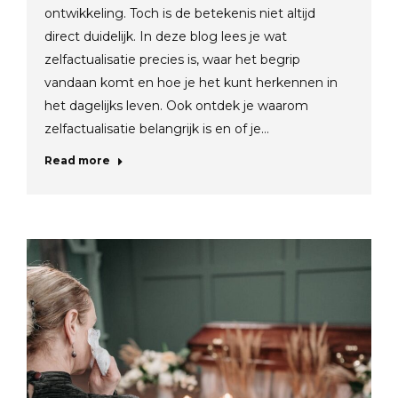
ontwikkeling. Toch is de betekenis niet altijd
direct duidelijk. In deze blog lees je wat
zelfactualisatie precies is, waar het begrip
vandaan komt en hoe je het kunt herkennen in
het dagelijks leven. Ook ontdek je waarom
zelfactualisatie belangrijk is en of je…
Read more