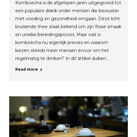
Komboecha is de afgelopen jaren uitgegroeid tot
een populaire drank onder mensen die bewuster
met voeding en gezondheid omgaan. Deze licht
bruisende thee staat bekend om zijn frisse smaak
en unieke bereidingsproces. Maar wat is
komboecha nu eigenlijk precies en waarom
kiezen steeds meer mensen ervoor om het
regelmatig te drinken? In dit artikel duiken…
Read more