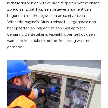
is dat ik dol ben op willekeurige feitjes en betekenissen!
Zo erg zelfs, dat ik op een gegeven moment ben
begonnen met het bijwerken en schrijven van
Wikipedia-pagina’s! Dit is uiteindelijk uitgegroeid naar
het opzetten en helpen van een passieproject
genaamd De Betekenis Fabriek! Ik ben zelf ook een
ware betekenis fabriek, dus de koppeling was snel
gemaakt!