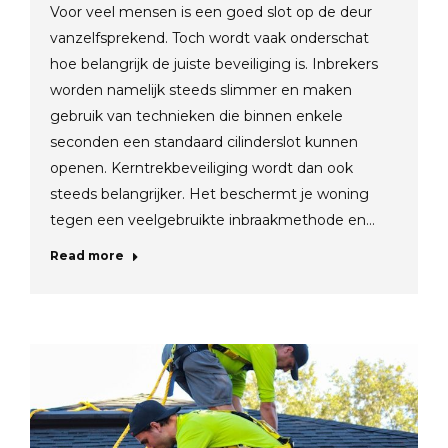
Voor veel mensen is een goed slot op de deur
vanzelfsprekend. Toch wordt vaak onderschat
hoe belangrijk de juiste beveiliging is. Inbrekers
worden namelijk steeds slimmer en maken
gebruik van technieken die binnen enkele
seconden een standaard cilinderslot kunnen
openen. Kerntrekbeveiliging wordt dan ook
steeds belangrijker. Het beschermt je woning
tegen een veelgebruikte inbraakmethode en…
Read more