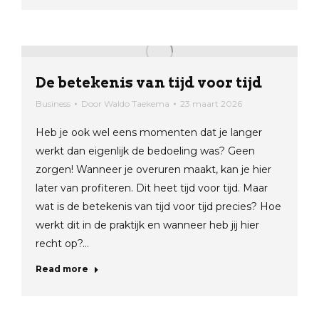
De betekenis van tijd voor tijd
Business
Door
Waldo Taekema
23 maart 2026
Heb je ook wel eens momenten dat je langer
werkt dan eigenlijk de bedoeling was? Geen
zorgen! Wanneer je overuren maakt, kan je hier
later van profiteren. Dit heet tijd voor tijd. Maar
wat is de betekenis van tijd voor tijd precies? Hoe
werkt dit in de praktijk en wanneer heb jij hier
recht op?…
Read more