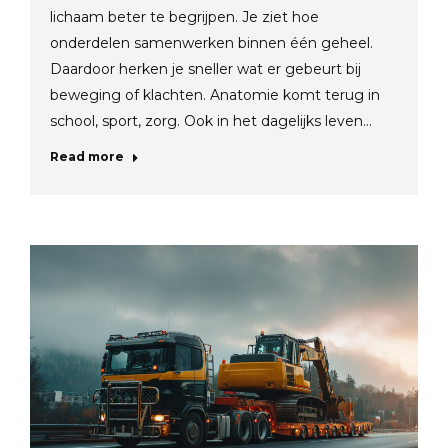
lichaam beter te begrijpen. Je ziet hoe
onderdelen samenwerken binnen één geheel.
Daardoor herken je sneller wat er gebeurt bij
beweging of klachten. Anatomie komt terug in
school, sport, zorg. Ook in het dagelijks leven…
Read more