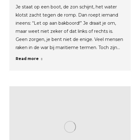
Je staat op een boot, de zon schijnt, het water
klotst zacht tegen de romp. Dan roept iemand
ineens: “Let op aan bakboord!” Je draait je om,
maar weet niet zeker of dat links of rechts is.
Geen zorgen, je bent niet de enige. Veel mensen
raken in de war bij maritieme termen. Toch zijn…
Read more