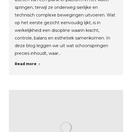
springen, terwijl ze onderweg sierlijke en
technisch complexe bewegingen uitvoeren. Wat
op het eerste gezicht eenvoudig lijkt, is in
werkelijkheid een discipline waarin kracht,
controle, balans en esthetiek samenkomen. In
deze blog leggen we uit wat schoonspringen
precies inhoudt, waar…
Read more