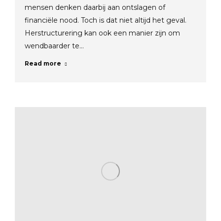
mensen denken daarbij aan ontslagen of
financiële nood. Toch is dat niet altijd het geval.
Herstructurering kan ook een manier zijn om
wendbaarder te…
Read more