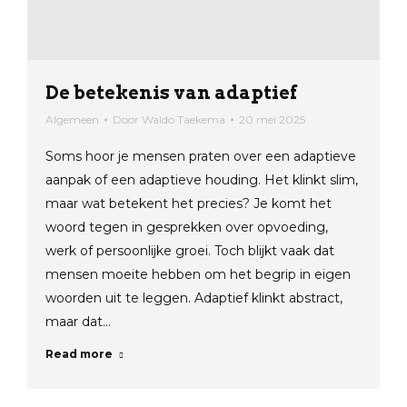
De betekenis van adaptief
Algemeen
Door
Waldo Taekema
20 mei 2025
Soms hoor je mensen praten over een adaptieve
aanpak of een adaptieve houding. Het klinkt slim,
maar wat betekent het precies? Je komt het
woord tegen in gesprekken over opvoeding,
werk of persoonlijke groei. Toch blijkt vaak dat
mensen moeite hebben om het begrip in eigen
woorden uit te leggen. Adaptief klinkt abstract,
maar dat…
Read more