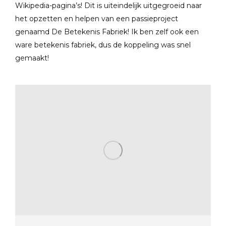
Wikipedia-pagina’s! Dit is uiteindelijk uitgegroeid naar
het opzetten en helpen van een passieproject
genaamd De Betekenis Fabriek! Ik ben zelf ook een
ware betekenis fabriek, dus de koppeling was snel
gemaakt!