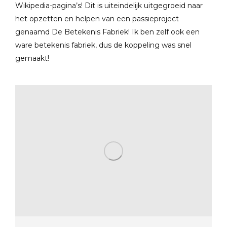
Wikipedia-pagina’s! Dit is uiteindelijk uitgegroeid naar
het opzetten en helpen van een passieproject
genaamd De Betekenis Fabriek! Ik ben zelf ook een
ware betekenis fabriek, dus de koppeling was snel
gemaakt!