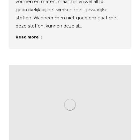
vormen en maten, maar zijn vrijwel altijd
gebruikelijk bij het werken met gevaarlijke
stoffen. Wanneer men niet goed om gaat met
deze stoffen, kunnen deze al…
Read more