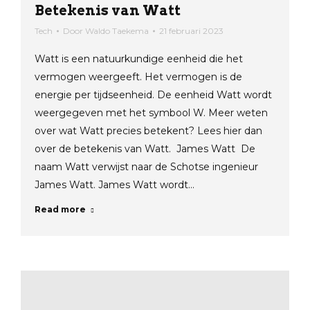
Betekenis van Watt
Tech
Door
Waldo Taekema
21 februari 2023
Watt is een natuurkundige eenheid die het
vermogen weergeeft. Het vermogen is de
energie per tijdseenheid. De eenheid Watt wordt
weergegeven met het symbool W. Meer weten
over wat Watt precies betekent? Lees hier dan
over de betekenis van Watt. James Watt De
naam Watt verwijst naar de Schotse ingenieur
James Watt. James Watt wordt…
Read more