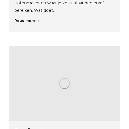
slotenmaker en waar je ze kunt vinden en/of
bereiken. Wat doet…
Read more