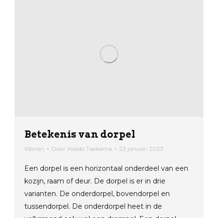
Betekenis van dorpel
Wonen
Door
Waldo Taekema
23 januari 2023
Een dorpel is een horizontaal onderdeel van een
kozijn, raam of deur. De dorpel is er in drie
varianten. De onderdorpel, bovendorpel en
tussendorpel. De onderdorpel heet in de