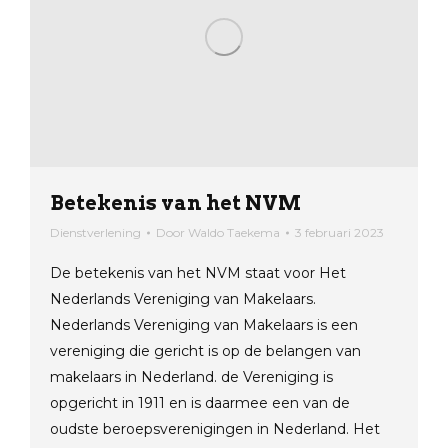
Betekenis van het NVM
Dienstverlening
Door
Waldo Taekema
3 februari 2023
De betekenis van het NVM staat voor Het
Nederlands Vereniging van Makelaars.
Nederlands Vereniging van Makelaars is een
vereniging die gericht is op de belangen van
makelaars in Nederland. de Vereniging is
opgericht in 1911 en is daarmee een van de
oudste beroepsverenigingen in Nederland. Het