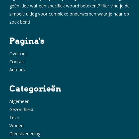
géén idee wat een specifiek woord betekent? Hier vind je de
simpele uitleg voor complexe onderwerpen waar je naar op
zoek bent!
Pagina's
Over ons
Contact
Auteurs
Categorieën
Algemeen
Gezondheid
Tech
Wonen
Dienstverlening