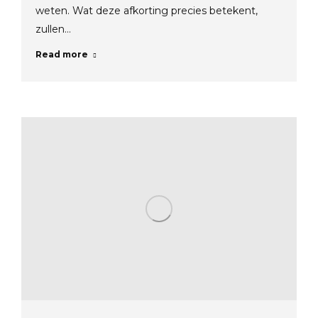
weten. Wat deze afkorting precies betekent,
zullen…
Read more