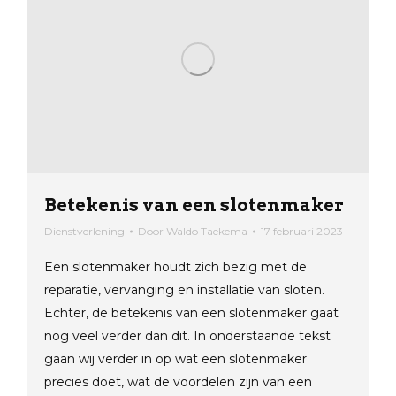
Betekenis van een slotenmaker
Dienstverlening
Door
Waldo Taekema
17 februari 2023
Een slotenmaker houdt zich bezig met de
reparatie, vervanging en installatie van sloten.
Echter, de betekenis van een slotenmaker gaat
nog veel verder dan dit. In onderstaande tekst
gaan wij verder in op wat een slotenmaker
precies doet, wat de voordelen zijn van een