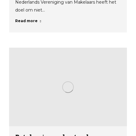
Nederlands Vereniging van Makelaars heeft het
doel om niet…
Read more