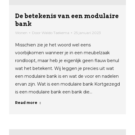
De betekenis van een modulaire
bank
Wonen
Door
Waldo Taekema
25 januari 2023
Misschien zie je het woord wel eens
voorbijkomen wanneer je in een meubelzaak
rondloopt, maar heb je eigenlijk geen flauw benul
wat het betekent. Wij leggen je precies uit wat
een modulaire bank is en wat de voor en nadelen
ervan zijn. Wat is een modulaire bank Kortgezegd
is een modulaire bank een bank die…
Read more