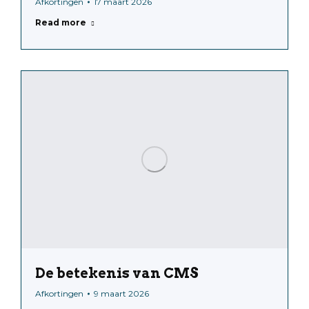
Afkortingen
17 maart 2026
Read more
De betekenis van CMS
Afkortingen
9 maart 2026