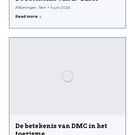
Afkortingen
,
Tech
5 juni 2026
Read more
De betekenis van DMC in het
toerisme