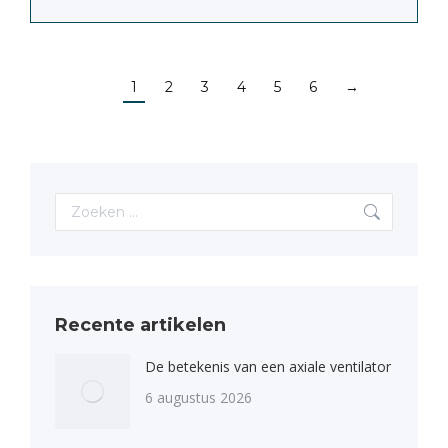
1
2
3
4
5
6
→
Search:
Recente artikelen
De betekenis van een axiale ventilator
6 augustus 2026