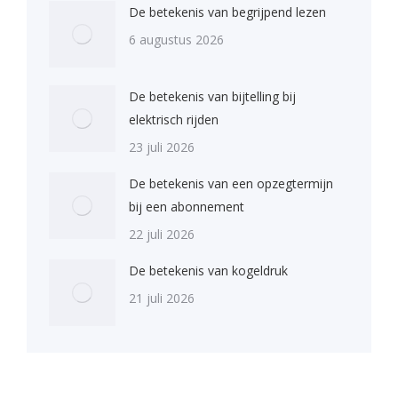
De betekenis van begrijpend lezen
6 augustus 2026
De betekenis van bijtelling bij
elektrisch rijden
23 juli 2026
De betekenis van een opzegtermijn
bij een abonnement
22 juli 2026
De betekenis van kogeldruk
21 juli 2026