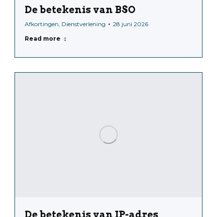
De betekenis van BSO
Afkortingen
,
Dienstverlening
28 juni 2026
Read more
De betekenis van IP-adres