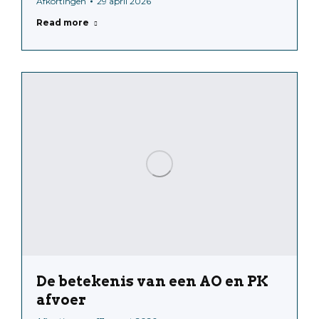
Afkortingen
29 april 2026
Read more
De betekenis van een AO en PK
afvoer