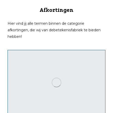
Afkortingen
Hier vind jij alle termen binnen de categorie
afkortingen, die wij van debetekenisfabriek te bieden
hebben!