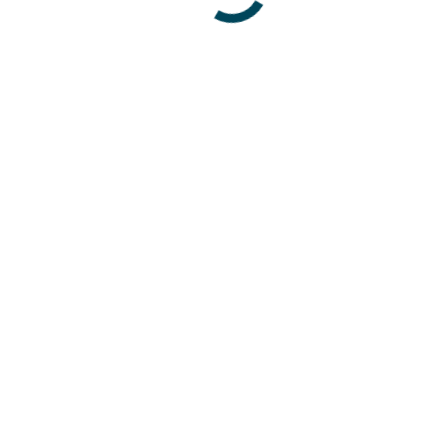
Previous
Previous
Betekenis van donken
post: