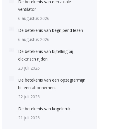
De betekenis van een axiale
ventilator
6 augustus 2026
De betekenis van begrijpend lezen
6 augustus 2026
De betekenis van bijtelling bij
elektrisch rijden
23 juli 2026
De betekenis van een opzegtermijn
bij een abonnement
22 juli 2026
De betekenis van kogeldruk
21 juli 2026