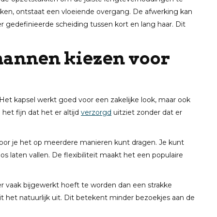
rken, ontstaat een vloeiende overgang. De afwerking kan
 gedefinieerde scheiding tussen kort en lang haar. Dit
.
annen kiezen voor
n. Het kapsel werkt goed voor een zakelijke look, maar ook
et fijn dat het er altijd
verzorgd
uitziet zonder dat er
door je het op meerdere manieren kunt dragen. Je kunt
laten vallen. De flexibiliteit maakt het een populaire
er vaak bijgewerkt hoeft te worden dan een strakke
t het natuurlijk uit. Dit betekent minder bezoekjes aan de