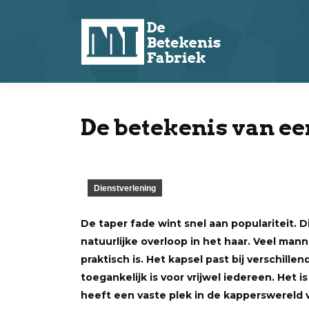
De betekenis van ee
Dienstverlening
De taper fade wint snel aan populariteit.
natuurlijke overloop in het haar. Veel mann
praktisch is. Het kapsel past bij verschil
toegankelijk is voor vrijwel iedereen. Het 
heeft een vaste plek in de kapperswereld 