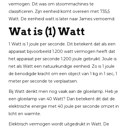
vermogen. Dit was om stoommachines te
classificeren. Zijn eenheid komt overeen met 735,5
Watt. De eenheid watt is later naar James vernoemd.
Wat is (1) Watt
1 Watt is 1 joule per seconde. Dit betekent dat als een
apparaat bijvoorbeeld 1.200 watt vermogen heeft dat
het apparaat per seconde 1.200 joule gebruikt. Joule is
net als Watt een natuurkundige eenheid. Zo is 1 joule
de benodigde kracht om een object van 1 kg in 1 sec, 1
meter per seconde te verplaatsen.
Bij Watt denkt men nog vaak aan de gloeilamp. Heb je
een gloeilamp van 40 Watt? Dan betekent dit dat de
elektrische energie met 40 joule per seconde omzet in
licht en warmte.
Elektrisch vermogen wordt uitgedrukt in Watt. De