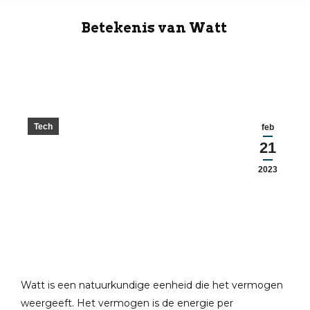
Betekenis van Watt
Tech
feb
21
2023
Watt is een natuurkundige eenheid die het vermogen
weergeeft. Het vermogen is de energie per