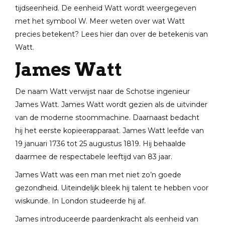
tijdseenheid. De eenheid Watt wordt weergegeven
met het symbool W. Meer weten over wat Watt
precies betekent? Lees hier dan over de betekenis van
Watt.
James Watt
De naam Watt verwijst naar de Schotse ingenieur
James Watt. James Watt wordt gezien als de uitvinder
van de moderne stoommachine. Daarnaast bedacht
hij het eerste kopieerapparaat. James Watt leefde van
19 januari 1736 tot 25 augustus 1819. Hij behaalde
daarmee de respectabele leeftijd van 83 jaar.
James Watt was een man met niet zo’n goede
gezondheid. Uiteindelijk bleek hij talent te hebben voor
wiskunde. In London studeerde hij af.
James introduceerde paardenkracht als eenheid van