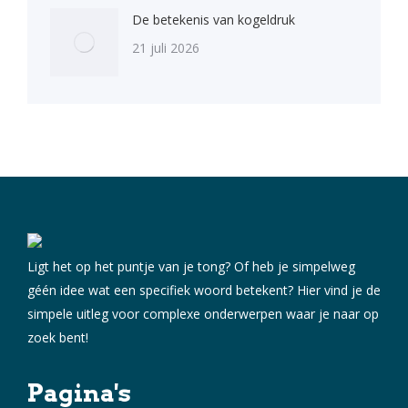
De betekenis van kogeldruk
21 juli 2026
Ligt het op het puntje van je tong? Of heb je simpelweg
géén idee wat een specifiek woord betekent? Hier vind je de
simpele uitleg voor complexe onderwerpen waar je naar op
zoek bent!
Pagina's