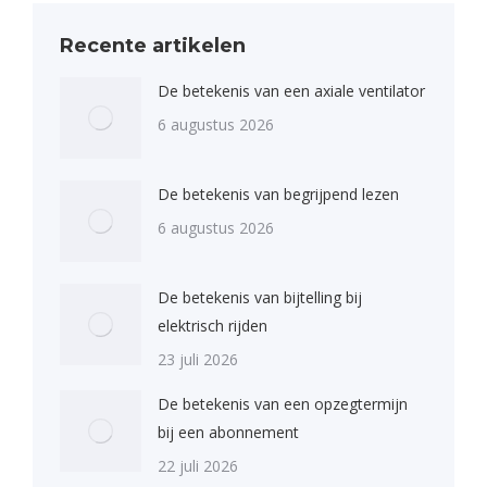
Recente artikelen
De betekenis van een axiale ventilator
6 augustus 2026
De betekenis van begrijpend lezen
6 augustus 2026
De betekenis van bijtelling bij
elektrisch rijden
23 juli 2026
De betekenis van een opzegtermijn
bij een abonnement
22 juli 2026