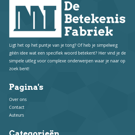
Ligt het op het puntje van je tong? Of heb je simpelweg
géén idee wat een specifiek woord betekent? Hier vind je de
simpele uitleg voor complexe onderwerpen waar je naar op
zoek bent!
Pagina's
Over ons
Contact
Auteurs
Categorieën