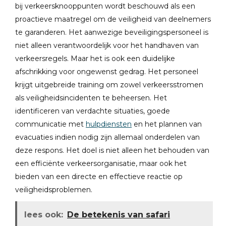
bij verkeersknooppunten wordt beschouwd als een
proactieve maatregel om de veiligheid van deelnemers
te garanderen. Het aanwezige beveiligingspersoneel is
niet alleen verantwoordelijk voor het handhaven van
verkeersregels. Maar het is ook een duidelijke
afschrikking voor ongewenst gedrag. Het personeel
krijgt uitgebreide training om zowel verkeersstromen
als veiligheidsincidenten te beheersen. Het
identificeren van verdachte situaties, goede
communicatie met
hulpdiensten
en het plannen van
evacuaties indien nodig zijn allemaal onderdelen van
deze respons. Het doel is niet alleen het behouden van
een efficiënte verkeersorganisatie, maar ook het
bieden van een directe en effectieve reactie op
veiligheidsproblemen.
lees ook:
De betekenis van safari