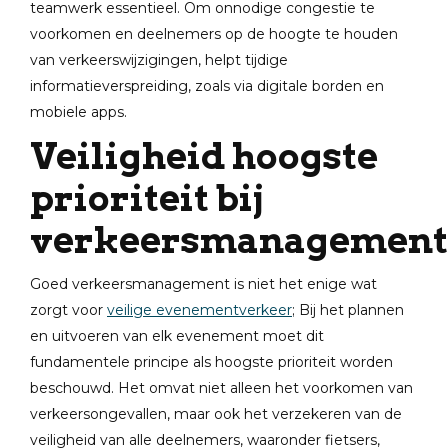
teamwerk essentieel. Om onnodige congestie te
voorkomen en deelnemers op de hoogte te houden
van verkeerswijzigingen, helpt tijdige
informatieverspreiding, zoals via digitale borden en
mobiele apps.
Veiligheid hoogste
prioriteit bij
verkeersmanagement
Goed verkeersmanagement is niet het enige wat
zorgt voor
veilige evenementverkeer
; Bij het plannen
en uitvoeren van elk evenement moet dit
fundamentele principe als hoogste prioriteit worden
beschouwd. Het omvat niet alleen het voorkomen van
verkeersongevallen, maar ook het verzekeren van de
veiligheid van alle deelnemers, waaronder fietsers,