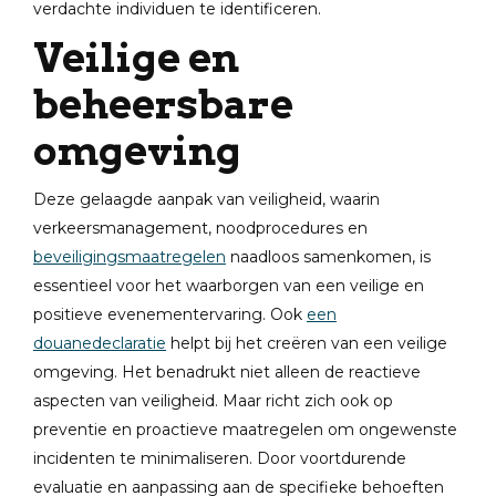
verdachte individuen te identificeren.
Veilige en
beheersbare
omgeving
Deze gelaagde aanpak van veiligheid, waarin
verkeersmanagement, noodprocedures en
beveiligingsmaatregelen
naadloos samenkomen, is
essentieel voor het waarborgen van een veilige en
positieve evenementervaring. Ook
een
douanedeclaratie
helpt bij het creëren van een veilige
omgeving. Het benadrukt niet alleen de reactieve
aspecten van veiligheid. Maar richt zich ook op
preventie en proactieve maatregelen om ongewenste
incidenten te minimaliseren. Door voortdurende
evaluatie en aanpassing aan de specifieke behoeften