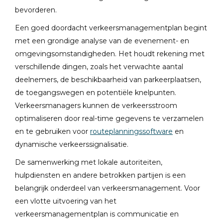
bevorderen.
Een goed doordacht verkeersmanagementplan begint
met een grondige analyse van de evenement- en
omgevingsomstandigheden. Het houdt rekening met
verschillende dingen, zoals het verwachte aantal
deelnemers, de beschikbaarheid van parkeerplaatsen,
de toegangswegen en potentiële knelpunten.
Verkeersmanagers kunnen de verkeersstroom
optimaliseren door real-time gegevens te verzamelen
en te gebruiken voor
routeplanningssoftware
en
dynamische verkeerssignalisatie.
De samenwerking met lokale autoriteiten,
hulpdiensten en andere betrokken partijen is een
belangrijk onderdeel van verkeersmanagement. Voor
een vlotte uitvoering van het
verkeersmanagementplan is communicatie en