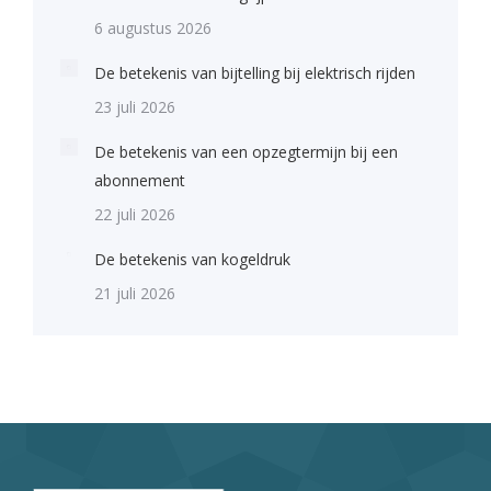
6 augustus 2026
De betekenis van bijtelling bij elektrisch rijden
23 juli 2026
De betekenis van een opzegtermijn bij een
abonnement
22 juli 2026
De betekenis van kogeldruk
21 juli 2026