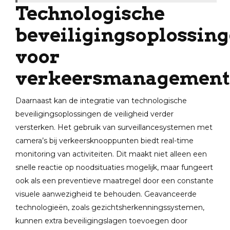
Technologische
beveiligingsoplossin
voor
verkeersmanagement
Daarnaast kan de integratie van technologische
beveiligingsoplossingen de veiligheid verder
versterken. Het gebruik van surveillancesystemen met
camera’s bij verkeersknooppunten biedt real-time
monitoring van activiteiten. Dit maakt niet alleen een
snelle reactie op noodsituaties mogelijk, maar fungeert
ook als een preventieve maatregel door een constante
visuele aanwezigheid te behouden. Geavanceerde
technologieën, zoals gezichtsherkenningssystemen,
kunnen extra beveiligingslagen toevoegen door