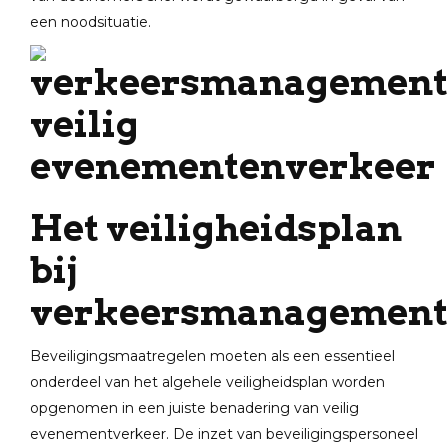
een noodsituatie.
Het veiligheidsplan
bij
verkeersmanagement
Beveiligingsmaatregelen moeten als een essentieel
onderdeel van het algehele veiligheidsplan worden
opgenomen in een juiste benadering van veilig
evenementverkeer. De inzet van beveiligingspersoneel