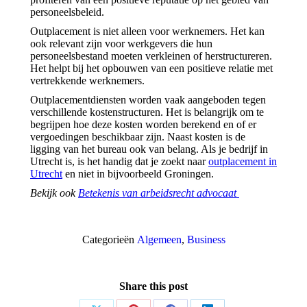
personeelsbeleid.
Outplacement is niet alleen voor werknemers. Het kan
ook relevant zijn voor werkgevers die hun
personeelsbestand moeten verkleinen of herstructureren.
Het helpt bij het opbouwen van een positieve relatie met
vertrekkende werknemers.
Outplacementdiensten worden vaak aangeboden tegen
verschillende kostenstructuren. Het is belangrijk om te
begrijpen hoe deze kosten worden berekend en of er
vergoedingen beschikbaar zijn. Naast kosten is de
ligging van het bureau ook van belang. Als je bedrijf in
Utrecht is, is het handig dat je zoekt naar
outplacement in
Utrecht
en niet in bijvoorbeeld Groningen.
Bekijk ook
Betekenis van arbeidsrecht advocaat
Categorieën
Algemeen
,
Business
Share this post