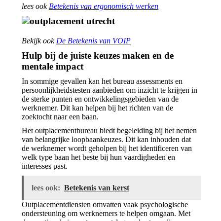
lees ook
Betekenis van ergonomisch werken
Bekijk ook
De Betekenis van VOIP
Hulp bij de juiste keuzes maken en de
mentale impact
In sommige gevallen kan het bureau assessments en
persoonlijkheidstesten aanbieden om inzicht te krijgen in
de sterke punten en ontwikkelingsgebieden van de
werknemer. Dit kan helpen bij het richten van de
zoektocht naar een baan.
Het outplacementbureau biedt begeleiding bij het nemen
van belangrijke loopbaankeuzes. Dit kan inhouden dat
de werknemer wordt geholpen bij het identificeren van
welk type baan het beste bij hun vaardigheden en
interesses past.
lees ook:
Betekenis van kerst
Outplacementdiensten omvatten vaak psychologische
ondersteuning om werknemers te helpen omgaan. Met