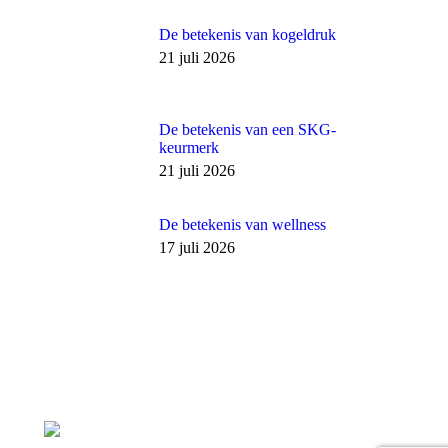
De betekenis van kogeldruk
21 juli 2026
De betekenis van een SKG-
keurmerk
21 juli 2026
De betekenis van wellness
17 juli 2026