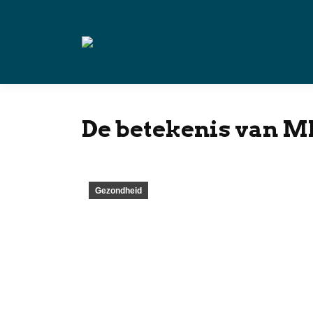
De betekenis van 
Gezondheid