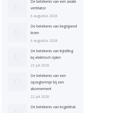
De betekenis van een axiale
ventilator
6 augustus 2026
De betekenis van begrijpend
lezen
6 augustus 2026
De betekenis van bijtelling
bij elektrisch rijden
23 juli 2026
De betekenis van een
opzegtermijn bij een
abonnement
22 juli 2026
De betekenis van kogeldruk