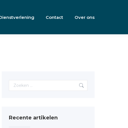
Dienstverlening
Contact
Over ons
Search:
Recente artikelen