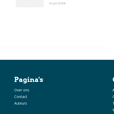
14 juli 2026
Pagina's
Over ons
Contact
Auteurs