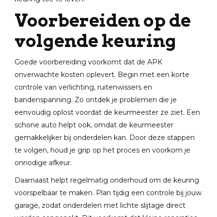
Voorbereiden op de
volgende keuring
Goede voorbereiding voorkomt dat de APK
onverwachte kosten oplevert. Begin met een korte
controle van verlichting, ruitenwissers en
bandenspanning. Zo ontdek je problemen die je
eenvoudig oplost voordat de keurmeester ze ziet. Een
schone auto helpt ook, omdat de keurmeester
gemakkelijker bij onderdelen kan. Door deze stappen
te volgen, houd je grip op het proces en voorkom je
onnodige afkeur.
Daarnaast helpt regelmatig onderhoud om de keuring
voorspelbaar te maken. Plan tijdig een controle bij jouw
garage, zodat onderdelen met lichte slijtage direct