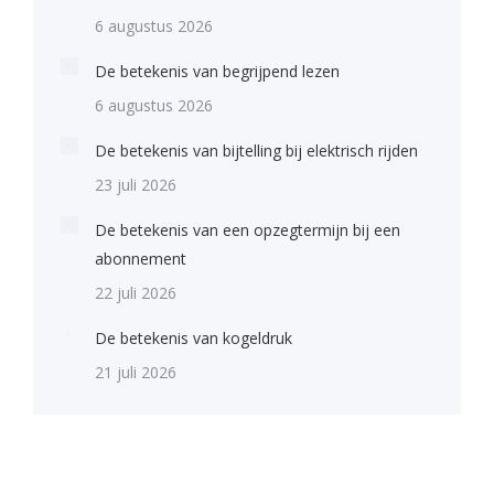
6 augustus 2026
De betekenis van begrijpend lezen
6 augustus 2026
De betekenis van bijtelling bij elektrisch rijden
23 juli 2026
De betekenis van een opzegtermijn bij een
abonnement
22 juli 2026
De betekenis van kogeldruk
21 juli 2026