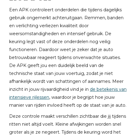
Een APK controleert onderdelen die tijdens dagelijks
gebruik ongemerkt achteruitgaan. Remmen, banden
en verlichting verliezen kwaliteit door
weersomstandigheden en intensief gebruik. De
keuring legt vast of deze onderdelen nog veilig
functioneren. Daardoor weet je zeker dat je auto
betrouwbaar reageert tijdens onverwachte situaties.
De APK geeft jou een duidelijk beeld van de
technische staat van jouw voertuig, zodat je niet
afhankelijk wordt van schattingen of aannames. Meer
inzicht in jouw rijvaardigheid vind je in
de betekenis van
intensieve rijlessen
, waardoor je begrijpt hoe jouw
manier van rijden invloed heeft op de staat van je auto.
Deze controle maakt verschillen zichtbaar die jij tijdens
ritten niet altijd voelt. Kleine afwijkingen worden snel
groter als je ze negeert. Tijdens de keuring word het