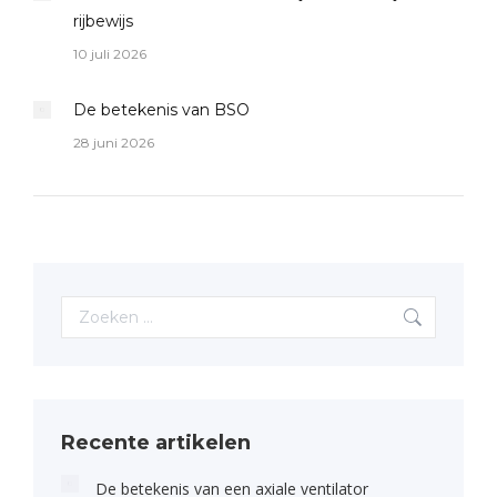
rijbewijs
10 juli 2026
De betekenis van BSO
28 juni 2026
Search:
Recente artikelen
De betekenis van een axiale ventilator