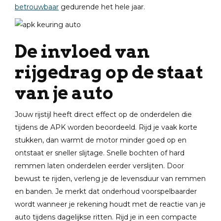
betrouwbaar
gedurende het hele jaar.
De invloed van
rijgedrag op de staat
van je auto
Jouw rijstijl heeft direct effect op de onderdelen die
tijdens de APK worden beoordeeld. Rijd je vaak korte
stukken, dan warmt de motor minder goed op en
ontstaat er sneller slijtage. Snelle bochten of hard
remmen laten onderdelen eerder verslijten. Door
bewust te rijden, verleng je de levensduur van remmen
en banden. Je merkt dat onderhoud voorspelbaarder
wordt wanneer je rekening houdt met de reactie van je
auto tijdens dagelijkse ritten. Rijd je in een compacte