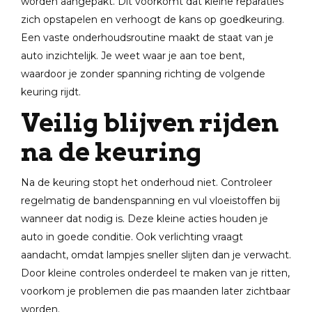
worden aangepakt. Dit voorkomt dat kleine reparaties
zich opstapelen en verhoogt de kans op goedkeuring.
Een vaste onderhoudsroutine maakt de staat van je
auto inzichtelijk. Je weet waar je aan toe bent,
waardoor je zonder spanning richting de volgende
keuring rijdt.
Veilig blijven rijden
na de keuring
Na de keuring stopt het onderhoud niet. Controleer
regelmatig de bandenspanning en vul vloeistoffen bij
wanneer dat nodig is. Deze kleine acties houden je
auto in goede conditie. Ook verlichting vraagt
aandacht, omdat lampjes sneller slijten dan je verwacht.
Door kleine controles onderdeel te maken van je ritten,
voorkom je problemen die pas maanden later zichtbaar
worden.