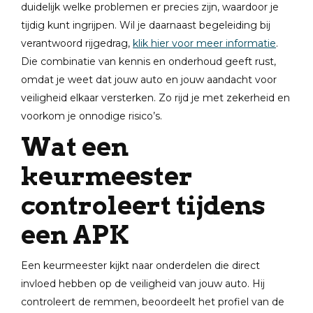
duidelijk welke problemen er precies zijn, waardoor je
tijdig kunt ingrijpen. Wil je daarnaast begeleiding bij
verantwoord rijgedrag,
klik hier voor meer informatie
.
Die combinatie van kennis en onderhoud geeft rust,
omdat je weet dat jouw auto en jouw aandacht voor
veiligheid elkaar versterken. Zo rijd je met zekerheid en
voorkom je onnodige risico’s.
Wat een
keurmeester
controleert tijdens
een APK
Een keurmeester kijkt naar onderdelen die direct
invloed hebben op de veiligheid van jouw auto. Hij
controleert de remmen, beoordeelt het profiel van de