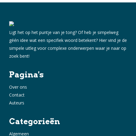
Ligt het op het puntje van je tong? Of heb je simpelweg
géén idee wat een specifiek woord betekent? Hier vind je de
simpele uitleg voor complexe onderwerpen waar je naar op
zoek bent!
Pagina's
Over ons
Contact
Auteurs
Categorieën
Algemeen