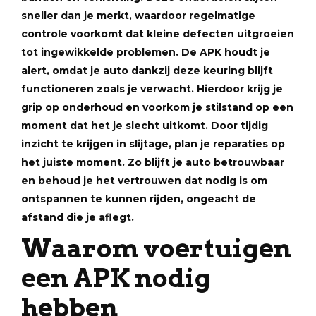
sneller dan je merkt, waardoor regelmatige
controle voorkomt dat kleine defecten uitgroeien
tot ingewikkelde problemen. De APK houdt je
alert, omdat je auto dankzij deze keuring blijft
functioneren zoals je verwacht. Hierdoor krijg je
grip op onderhoud en voorkom je stilstand op een
moment dat het je slecht uitkomt. Door tijdig
inzicht te krijgen in slijtage, plan je reparaties op
het juiste moment. Zo blijft je auto betrouwbaar
en behoud je het vertrouwen dat nodig is om
ontspannen te kunnen rijden, ongeacht de
afstand die je aflegt.
Waarom voertuigen
een APK nodig
hebben