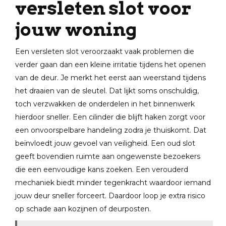
versleten slot voor
jouw woning
Een versleten slot veroorzaakt vaak problemen die
verder gaan dan een kleine irritatie tijdens het openen
van de deur. Je merkt het eerst aan weerstand tijdens
het draaien van de sleutel. Dat lijkt soms onschuldig,
toch verzwakken de onderdelen in het binnenwerk
hierdoor sneller. Een cilinder die blijft haken zorgt voor
een onvoorspelbare handeling zodra je thuiskomt. Dat
beïnvloedt jouw gevoel van veiligheid. Een oud slot
geeft bovendien ruimte aan ongewenste bezoekers
die een eenvoudige kans zoeken. Een verouderd
mechaniek biedt minder tegenkracht waardoor iemand
jouw deur sneller forceert. Daardoor loop je extra risico
op schade aan kozijnen of deurposten.