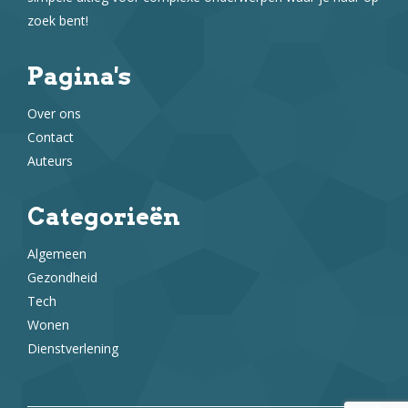
zoek bent!
Pagina's
Over ons
Contact
Auteurs
Categorieën
Algemeen
Gezondheid
Tech
Wonen
Dienstverlening