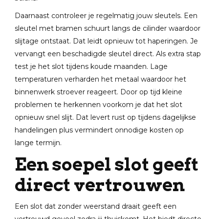
Daarnaast controleer je regelmatig jouw sleutels. Een
sleutel met bramen schuurt langs de cilinder waardoor
slijtage ontstaat. Dat leidt opnieuw tot haperingen. Je
vervangt een beschadigde sleutel direct. Als extra stap
test je het slot tijdens koude maanden. Lage
temperaturen verharden het metaal waardoor het
binnenwerk stroever reageert. Door op tijd kleine
problemen te herkennen voorkom je dat het slot
opnieuw snel slijt. Dat levert rust op tijdens dagelijkse
handelingen plus vermindert onnodige kosten op
lange termijn.
Een soepel slot geeft
direct vertrouwen
Een slot dat zonder weerstand draait geeft een