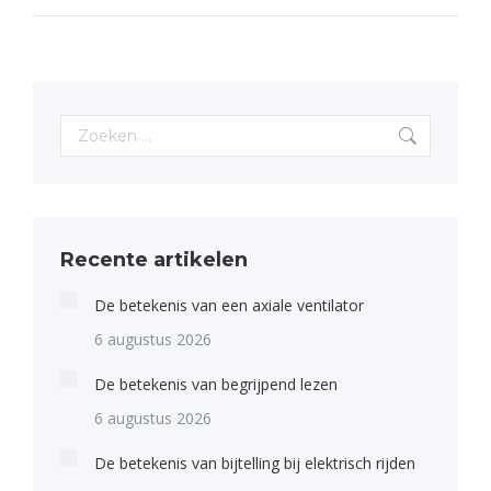
Search:
Recente artikelen
De betekenis van een axiale ventilator
6 augustus 2026
De betekenis van begrijpend lezen
6 augustus 2026
De betekenis van bijtelling bij elektrisch rijden