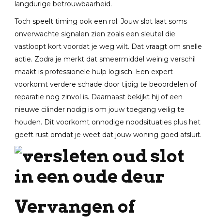
langdurige betrouwbaarheid.
Toch speelt timing ook een rol. Jouw slot laat soms
onverwachte signalen zien zoals een sleutel die
vastloopt kort voordat je weg wilt. Dat vraagt om snelle
actie. Zodra je merkt dat smeermiddel weinig verschil
maakt is professionele hulp logisch. Een expert
voorkomt verdere schade door tijdig te beoordelen of
reparatie nog zinvol is. Daarnaast bekijkt hij of een
nieuwe cilinder nodig is om jouw toegang veilig te
houden. Dit voorkomt onnodige noodsituaties plus het
geeft rust omdat je weet dat jouw woning goed afsluit.
Vervangen of