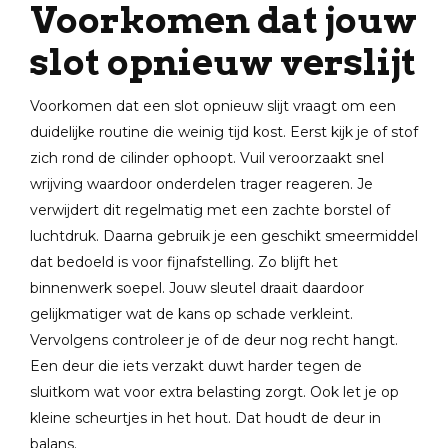
Voorkomen dat jouw
slot opnieuw verslijt
Voorkomen dat een slot opnieuw slijt vraagt om een
duidelijke routine die weinig tijd kost. Eerst kijk je of stof
zich rond de cilinder ophoopt. Vuil veroorzaakt snel
wrijving waardoor onderdelen trager reageren. Je
verwijdert dit regelmatig met een zachte borstel of
luchtdruk. Daarna gebruik je een geschikt smeermiddel
dat bedoeld is voor fijnafstelling. Zo blijft het
binnenwerk soepel. Jouw sleutel draait daardoor
gelijkmatiger wat de kans op schade verkleint.
Vervolgens controleer je of de deur nog recht hangt.
Een deur die iets verzakt duwt harder tegen de
sluitkom wat voor extra belasting zorgt. Ook let je op
kleine scheurtjes in het hout. Dat houdt de deur in
balans.