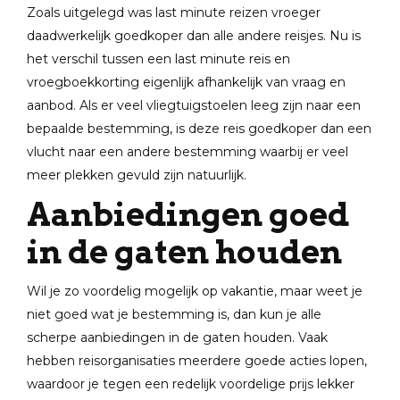
Zoals uitgelegd was last minute reizen vroeger
daadwerkelijk goedkoper dan alle andere reisjes. Nu is
het verschil tussen een last minute reis en
vroegboekkorting eigenlijk afhankelijk van vraag en
aanbod. Als er veel vliegtuigstoelen leeg zijn naar een
bepaalde bestemming, is deze reis goedkoper dan een
vlucht naar een andere bestemming waarbij er veel
meer plekken gevuld zijn natuurlijk.
Aanbiedingen goed
in de gaten houden
Wil je zo voordelig mogelijk op vakantie, maar weet je
niet goed wat je bestemming is, dan kun je alle
scherpe aanbiedingen in de gaten houden. Vaak
hebben reisorganisaties meerdere goede acties lopen,
waardoor je tegen een redelijk voordelige prijs lekker