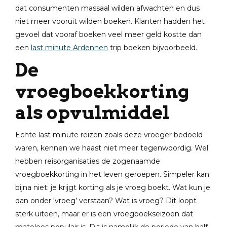
dat consumenten massaal wilden afwachten en dus
niet meer vooruit wilden boeken. Klanten hadden het
gevoel dat vooraf boeken veel meer geld kostte dan
een
last minute Ardennen
trip boeken bijvoorbeeld.
De
vroegboekkorting
als opvulmiddel
Echte last minute reizen zoals deze vroeger bedoeld
waren, kennen we haast niet meer tegenwoordig. Wel
hebben reisorganisaties de zogenaamde
vroegboekkorting in het leven geroepen. Simpeler kan
bijna niet: je krijgt korting als je vroeg boekt. Wat kun je
dan onder ‘vroeg’ verstaan? Wat is vroeg? Dit loopt
sterk uiteen, maar er is een vroegboekseizoen dat