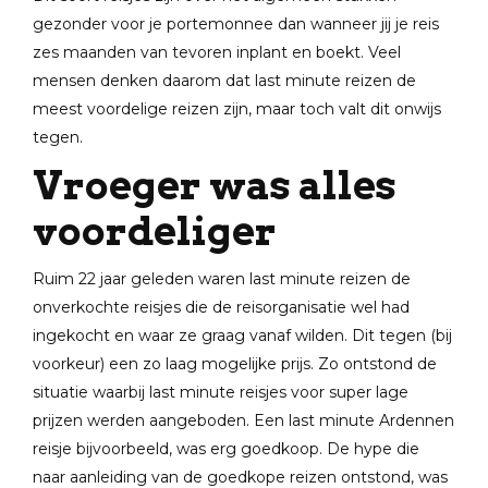
gezonder voor je portemonnee dan wanneer jij je reis
zes maanden van tevoren inplant en boekt. Veel
mensen denken daarom dat last minute reizen de
meest voordelige reizen zijn, maar toch valt dit onwijs
tegen.
Vroeger was alles
voordeliger
Ruim 22 jaar geleden waren last minute reizen de
onverkochte reisjes die de reisorganisatie wel had
ingekocht en waar ze graag vanaf wilden. Dit tegen (bij
voorkeur) een zo laag mogelijke prijs. Zo ontstond de
situatie waarbij last minute reisjes voor super lage
prijzen werden aangeboden. Een last minute Ardennen
reisje bijvoorbeeld, was erg goedkoop. De hype die
naar aanleiding van de goedkope reizen ontstond, was