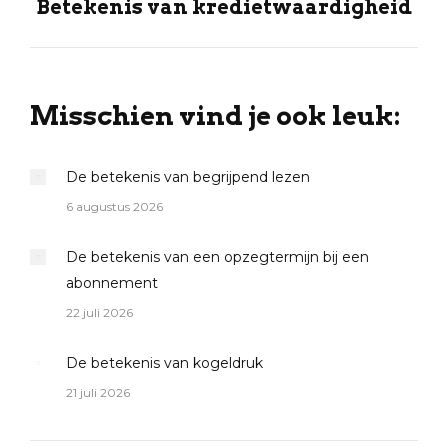
Betekenis van kredietwaardigheid
Volgende
pagina
Misschien vind je ook leuk:
De betekenis van begrijpend lezen
6 augustus 2026
De betekenis van een opzegtermijn bij een
abonnement
22 juli 2026
De betekenis van kogeldruk
21 juli 2026