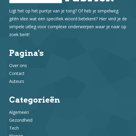
Ligt het op het puntje van je tong? Of heb je simpelweg
géén idee wat een specifiek woord betekent? Hier vind je de
simpele uitleg voor complexe onderwerpen waar je naar op
zoek bent!
Pagina's
Over ons
Contact
Auteurs
Categorieën
Algemeen
Gezondheid
Tech
Wonen