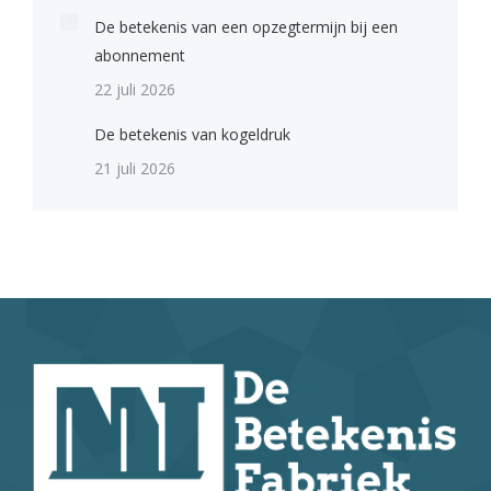
De betekenis van een opzegtermijn bij een
abonnement
22 juli 2026
De betekenis van kogeldruk
21 juli 2026