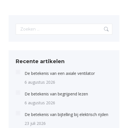
Search:
Recente artikelen
De betekenis van een axiale ventilator
6 augustus 2026
De betekenis van begrijpend lezen
6 augustus 2026
De betekenis van bijtelling bij elektrisch rijden
23 juli 2026