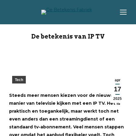
De betekenis van IP TV
Tech
apr
17
Steeds meer mensen kiezen voor de nieuwste
2025
manier van televisie kijken met een IP TV. Het is
praktisch en toegankelijk, maar werkt toch net
even anders dan een streamingdienst of een
standaard tv-abonnement. Veel mensen stappen
over omdat het aanbod flexibeler voelt. Toch