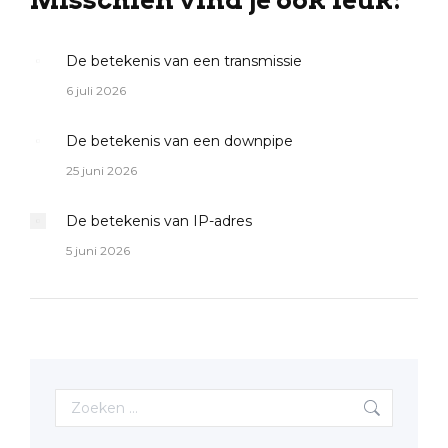
De betekenis van een transmissie
6 juli 2026
De betekenis van een downpipe
25 juni 2026
De betekenis van IP-adres
5 juni 2026
Search: