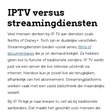
IPTV versus
streamingdiensten
Veel mensen denken bij IP TV aan diensten zoals
Netflix of Disney+. Toch zijn er duidelijke verschillen.
Streamingdiensten bieden vooral series,
films of
documentaires
die je on demand bekijkt. Ze hebben
geen live tv-functie of traditionele zenders. IP TV werkt
juist via een server die live televisie uitzendt via
internet. Hierdoor kun je zowel live als terugkijken,
afhankelijk van het abonnement. Streamingplatforms
werken vaak met een vaste bibliotheek die maandelijks
wisselt.
Bij IP TV kijk je naar lineaire tv, net als bij traditionele
aanbieders. Dat maakt het geschikt voor mensen die