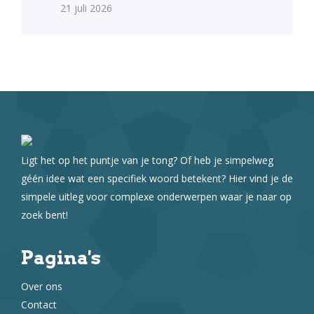
21 juli 2026
Ligt het op het puntje van je tong? Of heb je simpelweg
géén idee wat een specifiek woord betekent? Hier vind je de
simpele uitleg voor complexe onderwerpen waar je naar op
zoek bent!
Pagina's
Over ons
Contact