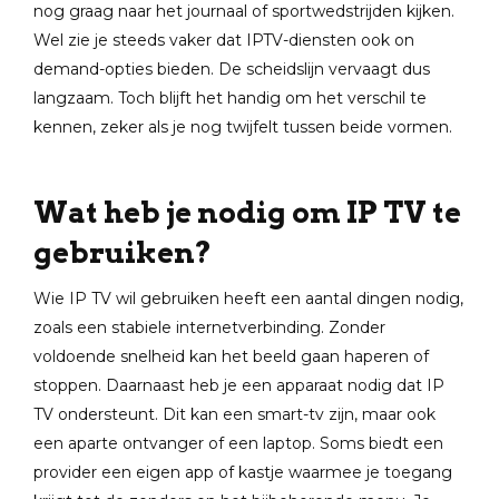
nog graag naar het journaal of sportwedstrijden kijken.
Wel zie je steeds vaker dat IPTV-diensten ook on
demand-opties bieden. De scheidslijn vervaagt dus
langzaam. Toch blijft het handig om het verschil te
kennen, zeker als je nog twijfelt tussen beide vormen.
Wat heb je nodig om IP TV te
gebruiken?
Wie IP TV wil gebruiken heeft een aantal dingen nodig,
zoals een stabiele internetverbinding. Zonder
voldoende snelheid kan het beeld gaan haperen of
stoppen. Daarnaast heb je een apparaat nodig dat IP
TV ondersteunt. Dit kan een smart-tv zijn, maar ook
een aparte ontvanger of een laptop. Soms biedt een
provider een eigen app of kastje waarmee je toegang