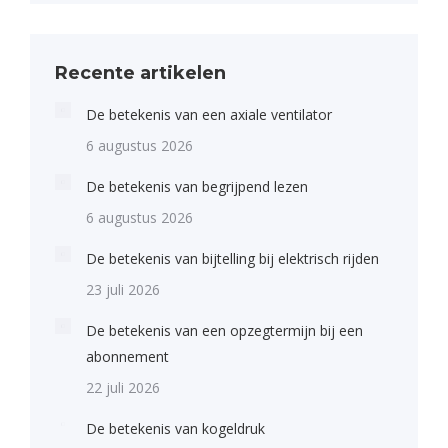
Recente artikelen
De betekenis van een axiale ventilator
6 augustus 2026
De betekenis van begrijpend lezen
6 augustus 2026
De betekenis van bijtelling bij elektrisch rijden
23 juli 2026
De betekenis van een opzegtermijn bij een
abonnement
22 juli 2026
De betekenis van kogeldruk