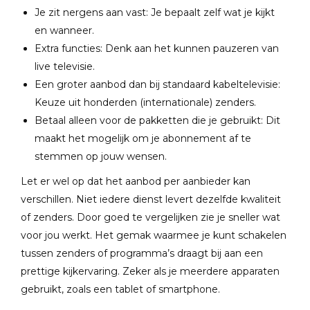
Je zit nergens aan vast: Je bepaalt zelf wat je kijkt
en wanneer.
Extra functies: Denk aan het kunnen pauzeren van
live televisie.
Een groter aanbod dan bij standaard kabeltelevisie:
Keuze uit honderden (internationale) zenders.
Betaal alleen voor de pakketten die je gebruikt: Dit
maakt het mogelijk om je abonnement af te
stemmen op jouw wensen.
Let er wel op dat het aanbod per aanbieder kan
verschillen. Niet iedere dienst levert dezelfde kwaliteit
of zenders. Door goed te vergelijken zie je sneller wat
voor jou werkt. Het gemak waarmee je kunt schakelen
tussen zenders of programma’s draagt bij aan een
prettige kijkervaring. Zeker als je meerdere apparaten
gebruikt, zoals een tablet of smartphone.