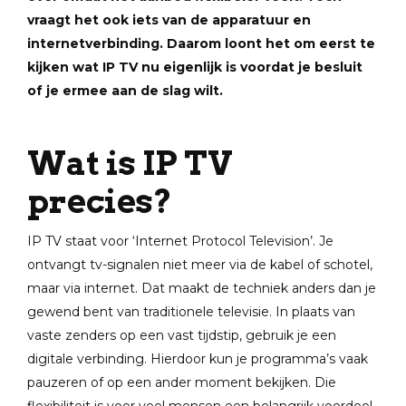
vraagt het ook iets van de apparatuur en
internetverbinding. Daarom loont het om eerst te
kijken wat IP TV nu eigenlijk is voordat je besluit
of je ermee aan de slag wilt.
Wat is IP TV
precies?
IP TV staat voor ‘Internet Protocol Television’. Je
ontvangt tv-signalen niet meer via de kabel of schotel,
maar via internet. Dat maakt de techniek anders dan je
gewend bent van traditionele televisie. In plaats van
vaste zenders op een vast tijdstip, gebruik je een
digitale verbinding. Hierdoor kun je programma’s vaak
pauzeren of op een ander moment bekijken. Die