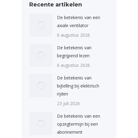
Recente artikelen
De betekenis van een
axiale ventilator
6 augustus 2026
De betekenis van
begrijpend lezen
6 augustus 2026
De betekenis van
bijtelling bij elektrisch
rijden
23 juli 2026
De betekenis van een
opzegtermijn bij een
abonnement