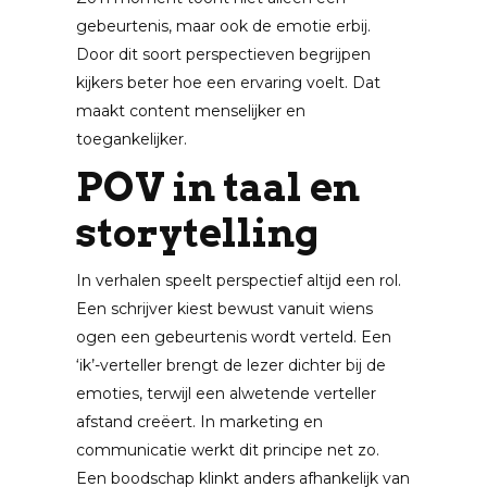
gebeurtenis, maar ook de emotie erbij.
Door dit soort perspectieven begrijpen
kijkers beter hoe een ervaring voelt. Dat
maakt content menselijker en
toegankelijker.
POV in taal en
storytelling
In verhalen speelt perspectief altijd een rol.
Een schrijver kiest bewust vanuit wiens
ogen een gebeurtenis wordt verteld. Een
‘ik’-verteller brengt de lezer dichter bij de
emoties, terwijl een alwetende verteller
afstand creëert. In marketing en
communicatie werkt dit principe net zo.
Een boodschap klinkt anders afhankelijk van