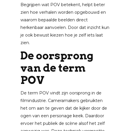
Begrijpen wat POV betekent, helpt beter
zien hoe verhalen worden opgebouwd en
waarom bepaalde beelden direct
herkenbaar aanvoelen. Door dat inzicht kun
je ook bewust kiezen hoe je zelf iets laat
zien.
De oorsprong
van de term
POV
De term POV vindt zijn oorsprong in de
filmindustrie. Cameramakers gebruikten
het om aan te geven dat de kijker door de
ogen van een personage keek. Daardoor
ervoer het publiek de scène alsof het zelf