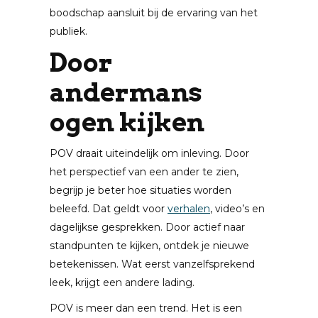
boodschap aansluit bij de ervaring van het
publiek.
Door
andermans
ogen kijken
POV draait uiteindelijk om inleving. Door
het perspectief van een ander te zien,
begrijp je beter hoe situaties worden
beleefd. Dat geldt voor
verhalen
, video’s en
dagelijkse gesprekken. Door actief naar
standpunten te kijken, ontdek je nieuwe
betekenissen. Wat eerst vanzelfsprekend
leek, krijgt een andere lading.
POV is meer dan een trend. Het is een