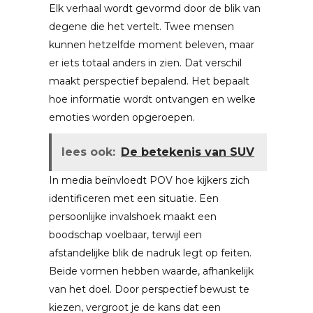
Elk verhaal wordt gevormd door de blik van
degene die het vertelt. Twee mensen
kunnen hetzelfde moment beleven, maar
er iets totaal anders in zien. Dat verschil
maakt perspectief bepalend. Het bepaalt
hoe informatie wordt ontvangen en welke
emoties worden opgeroepen.
lees ook:
De betekenis van SUV
In media beïnvloedt POV hoe kijkers zich
identificeren met een situatie. Een
persoonlijke invalshoek maakt een
boodschap voelbaar, terwijl een
afstandelijke blik de nadruk legt op feiten.
Beide vormen hebben waarde, afhankelijk
van het doel. Door perspectief bewust te
kiezen, vergroot je de kans dat een