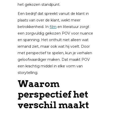
het gekozen standpunt.
Een bedrijf dat spreekt vanuit de klant in
plaats van over de klant, wekt meer
betrokkenheid. In
film
en literatuur zorgt
een zorgvuldig gekozen POV voor nuance
en spanning. Het onthult niet alleen wat
iemand ziet, maar ook wat hij voelt. Door
met perspectief te spelen, kun je verhalen
geloofwaardiger maken. Dat maakt POV
een krachtig middel in elke vorm van
storytelling.
Waarom
perspectief het
verschil maakt