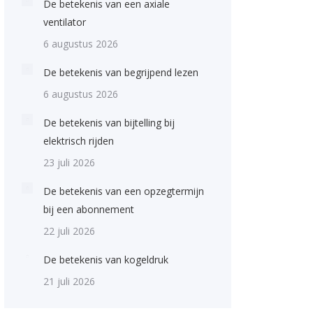
De betekenis van een axiale
ventilator
6 augustus 2026
De betekenis van begrijpend lezen
6 augustus 2026
De betekenis van bijtelling bij
elektrisch rijden
23 juli 2026
De betekenis van een opzegtermijn
bij een abonnement
22 juli 2026
De betekenis van kogeldruk
21 juli 2026