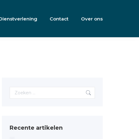
Dienstverlening
Contact
Over ons
Search:
Recente artikelen