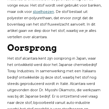
vorige eeuw. Het stof wordt veel gebruikt voor banken,
maar ook voor
stoelhoezen
. De stof bestaat uit
polyester en polyurethaan, dat ervoor zorgt dat de
bovenlaag van het stof fluweelzacht aanvoelt. In dit
artikel gaan we diep door het stof, waarbij we je alles
vertellen over alcantara.
Oorsprong
Het stof alcantara kent zijn oorsprong in Japan, waar
het ontwikkeld werd door het Japanse chemiebedrijf
Toray Industries. In samenwerking met een Italiaans
bedrijf ontwikkelde zij deze stof, waarbij het stof nog
steeds geproduceerd wordt in Italië. Alcantara werd
uitgevonden door Dr. Miyoshi Okamoto, die werkzaam
was bij dit Japanse bedrijf. Er is ontzettend veel vraag
naar deze stof, bijvoorbeeld vanuit auto-industrie