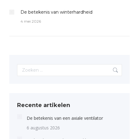
De betekenis van winterhardheid
4 mei 2026
Search:
Recente artikelen
De betekenis van een axiale ventilator
6 augustus 2026