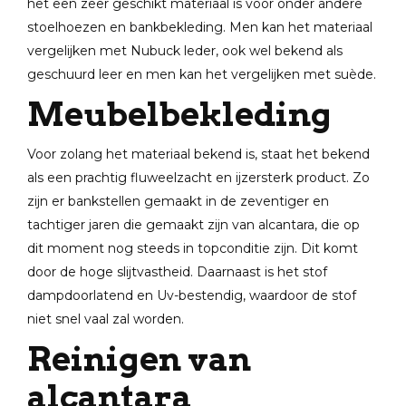
het een zeer geschikt materiaal is voor onder andere
stoelhoezen en bankbekleding. Men kan het materiaal
vergelijken met Nubuck leder, ook wel bekend als
geschuurd leer en men kan het vergelijken met suède.
Meubelbekleding
Voor zolang het materiaal bekend is, staat het bekend
als een prachtig fluweelzacht en ijzersterk product. Zo
zijn er bankstellen gemaakt in de zeventiger en
tachtiger jaren die gemaakt zijn van alcantara, die op
dit moment nog steeds in topconditie zijn. Dit komt
door de hoge slijtvastheid. Daarnaast is het stof
dampdoorlatend en Uv-bestendig, waardoor de stof
niet snel vaal zal worden.
Reinigen van
alcantara