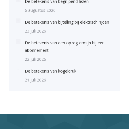
De betekenis van begrijpend lezen
6 augustus 2026
De betekenis van bijtelling bij elektrisch rijden
23 juli 2026
De betekenis van een opzegtermijn bij een
abonnement
22 juli 2026
De betekenis van kogeldruk
21 juli 2026