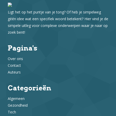
Ligt het op het puntje van je tong? Of heb je simpelweg
géén idee wat een specifiek woord betekent? Hier vind je de
simpele uitleg voor complexe onderwerpen waar je naar op
zoek bent!
Pagina's
Over ons
Contact
Auteurs
Categorieën
Algemeen
Gezondheid
Tech