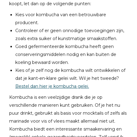
koopt, let dan op de volgende punten:
Kies voor kombucha van een betrouwbare
producent.
Controleer of er geen onnodige toevoegingen zijn,
zoals extra suiker of kunstmatige smaakstoffen.
Goed gefermenteerde kombucha heeft geen
conserveringsmiddelen nodig en kan buiten de
koeling bewaard worden.
Kies of je zelf nog de kombucha wilt ontwikkelen of
dat je kant-en-klare gelei wilt. Wil je het tweede?
Bestel dan hier je kombucha gelei.
Kombucha is een veelzijdige drank die je op
verschillende manieren kunt gebruiken. Of je het nu
puur drinkt, gebruikt als basis voor mocktails of zelfs als
marinade voor vis of vlees maakt allemaal niet uit.
Kombucha biedt een interessante smaakervaring en