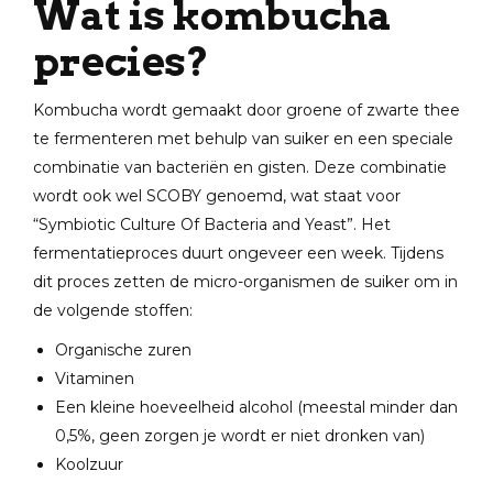
Wat is kombucha
precies?
Kombucha wordt gemaakt door groene of zwarte thee
te fermenteren met behulp van suiker en een speciale
combinatie van bacteriën en gisten. Deze combinatie
wordt ook wel SCOBY genoemd, wat staat voor
“Symbiotic Culture Of Bacteria and Yeast”. Het
fermentatieproces duurt ongeveer een week. Tijdens
dit proces zetten de micro-organismen de suiker om in
de volgende stoffen:
Organische zuren
Vitaminen
Een kleine hoeveelheid alcohol (meestal minder dan
0,5%, geen zorgen je wordt er niet dronken van)
Koolzuur