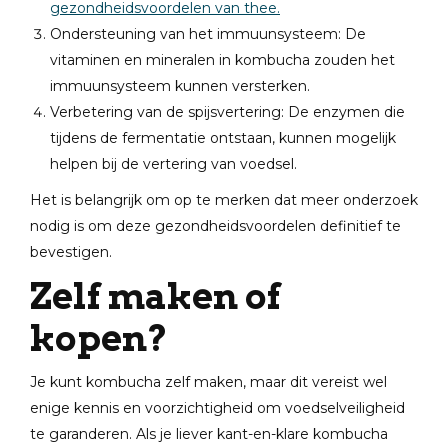
gezondheidsvoordelen van thee.
Ondersteuning van het immuunsysteem: De
vitaminen en mineralen in kombucha zouden het
immuunsysteem kunnen versterken.
Verbetering van de spijsvertering: De enzymen die
tijdens de fermentatie ontstaan, kunnen mogelijk
helpen bij de vertering van voedsel.
Het is belangrijk om op te merken dat meer onderzoek
nodig is om deze gezondheidsvoordelen definitief te
bevestigen.
Zelf maken of
kopen?
Je kunt kombucha zelf maken, maar dit vereist wel
enige kennis en voorzichtigheid om voedselveiligheid
te garanderen. Als je liever kant-en-klare kombucha