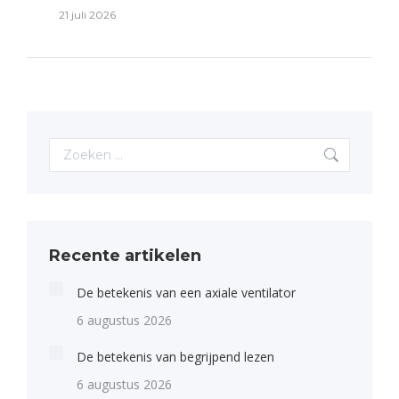
21 juli 2026
Search:
Recente artikelen
De betekenis van een axiale ventilator
6 augustus 2026
De betekenis van begrijpend lezen
6 augustus 2026