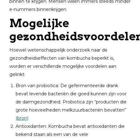
binnen te krijgen. Mensen willen immers steeds minder
e-nummers binnenkrijgen.
Mogelijke
gezondheidsvoordele
Hoewel wetenschappelijk onderzoek naar de
gezondheidseffecten van kombucha beperkt is,
worden er verschillende mogelijke voordelen aan
gelinkt:
Bron van probiotica: De gefermenteerde drank
bevat levende bacteriën die goed kunnen zijn voor
de darmgezondheid. Probiotica zijn “producten die
grote hoeveelheden melkzuurbacteriën bevatten”
(bron)
Antioxidanten: Kombucha bevat antioxidanten die
bekend staan als een van de vele