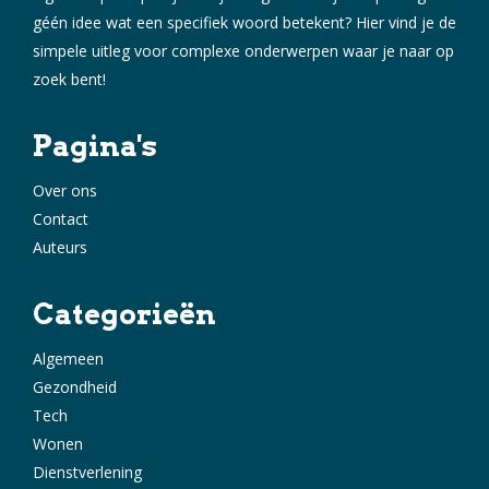
géén idee wat een specifiek woord betekent? Hier vind je de
simpele uitleg voor complexe onderwerpen waar je naar op
zoek bent!
Pagina's
Over ons
Contact
Auteurs
Categorieën
Algemeen
Gezondheid
Tech
Wonen
Dienstverlening