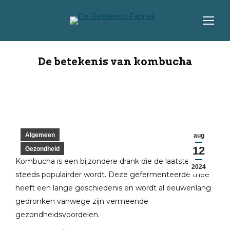
De betekenis van kombucha
Algemeen
aug
12
Gezondheid
Kombucha is een bijzondere drank die de laatste jaren
2024
steeds populairder wordt. Deze gefermenteerde thee
heeft een lange geschiedenis en wordt al eeuwenlang
gedronken vanwege zijn vermeende
gezondheidsvoordelen.