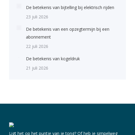
De betekenis van bijtelling bij elektrisch rijden
23 juli 2026
De betekenis van een opzegtermijn bij een
abonnement
22 juli 2026
De betekenis van kogeldruk
21 juli 2026
Ligt het op het puntje van je tong? Of heb je simpelweg