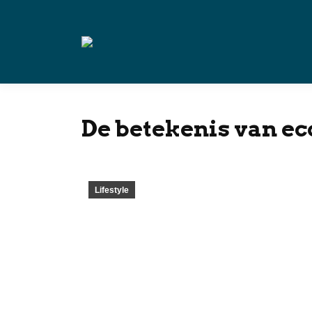
De betekenis van ec
Lifestyle