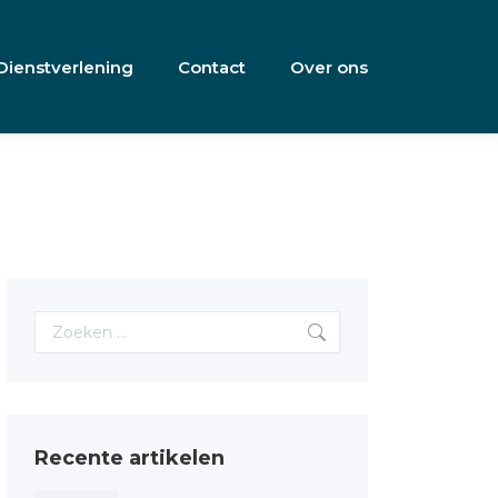
Dienstverlening
Contact
Over ons
Search:
Recente artikelen