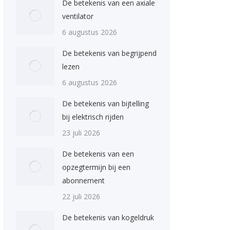
De betekenis van een axiale
ventilator
6 augustus 2026
De betekenis van begrijpend
lezen
6 augustus 2026
De betekenis van bijtelling
bij elektrisch rijden
23 juli 2026
De betekenis van een
opzegtermijn bij een
abonnement
22 juli 2026
De betekenis van kogeldruk