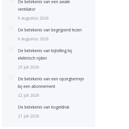
De betekenis van een axiale
ventilator
6 augustus 2026
De betekenis van begrijpend lezen
6 augustus 2026
De betekenis van bijtelling bij
elektrisch rijden
23 juli 2026
De betekenis van een opzegtermijn
bij een abonnement
22 juli 2026
De betekenis van kogeldruk
21 juli 2026