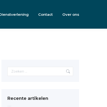
Dienstverlening
Contact
Over ons
Search:
Recente artikelen