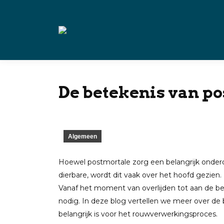
De betekenis van po
Algemeen
Hoewel postmortale zorg een belangrijk onderd
dierbare, wordt dit vaak over het hoofd gezien.
Vanaf het moment van overlijden tot aan de beg
nodig. In deze blog vertellen we meer over de
belangrijk is voor het rouwverwerkingsproces.