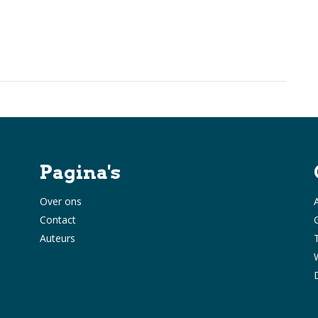
Pagina's
Over ons
Contact
Auteurs