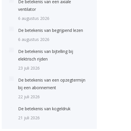
De betekenis van een axiale
ventilator
6 augustus 2026
De betekenis van begrijpend lezen
6 augustus 2026
De betekenis van bijtelling bij
elektrisch rijden
23 juli 2026
De betekenis van een opzegtermijn
bij een abonnement
22 juli 2026
De betekenis van kogeldruk
21 juli 2026