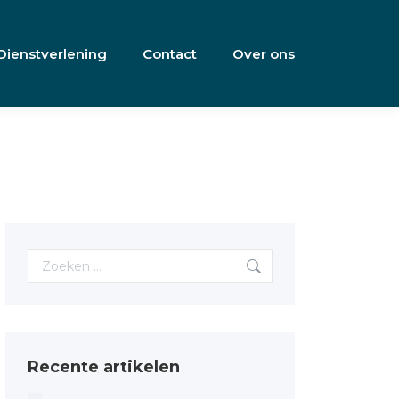
Dienstverlening
Contact
Over ons
Search:
Recente artikelen