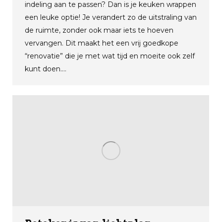
indeling aan te passen? Dan is je keuken wrappen
een leuke optie! Je verandert zo de uitstraling van
de ruimte, zonder ook maar iets te hoeven
vervangen. Dit maakt het een vrij goedkope
“renovatie” die je met wat tijd en moeite ook zelf
kunt doen.…