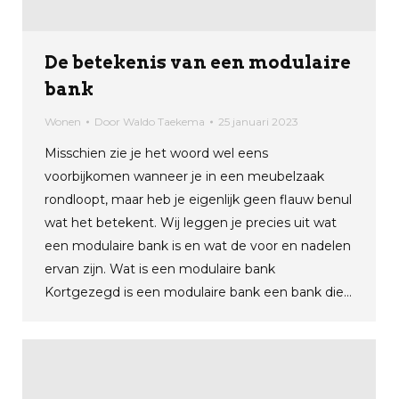
De betekenis van een modulaire
bank
Wonen
Door
Waldo Taekema
25 januari 2023
Misschien zie je het woord wel eens
voorbijkomen wanneer je in een meubelzaak
rondloopt, maar heb je eigenlijk geen flauw benul
wat het betekent. Wij leggen je precies uit wat
een modulaire bank is en wat de voor en nadelen
ervan zijn. Wat is een modulaire bank
Kortgezegd is een modulaire bank een bank die…