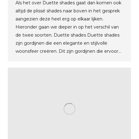
Als het over Duette shades gaat dan komen ook
altijd de plissé shades naar boven in het gesprek
aangezien deze heel erg op elkaar lijken.
Hieronder gaan we dieper in op het verschil van
de twee soorten. Duette shades Duette shades
zijn gordijnen die een elegante en stijlvolle
woonsfeer creëren. Dit zijn gordijnen die ervoor…