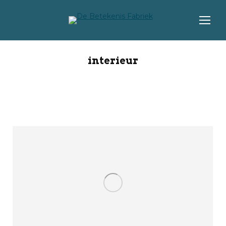
interieur